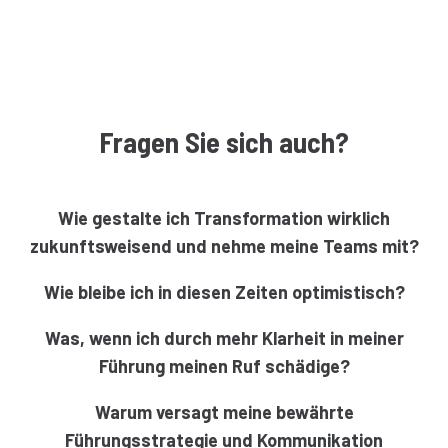
Fragen Sie sich auch?
Wie gestalte ich Transformation wirklich
zukunftsweisend und nehme meine Teams mit?
Wie bleibe ich in diesen Zeiten optimistisch?
Was, wenn ich durch mehr Klarheit in meiner
Führung meinen Ruf schädige?
Warum versagt meine bewährte
Führungsstrategie und Kommunikation