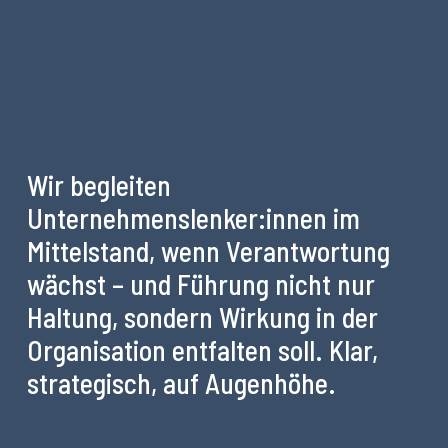
Wir begleiten
Unternehmenslenker:innen im
Mittelstand, wenn Verantwortung
wächst – und Führung nicht nur
Haltung, sondern Wirkung in der
Organisation entfalten soll. Klar,
strategisch, auf Augenhöhe.