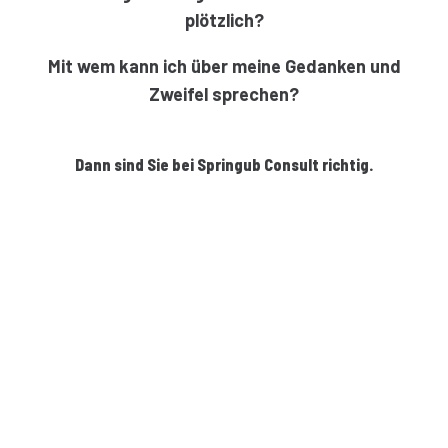
plötzlich?
Mit wem kann ich über meine Gedanken und
Zweifel sprechen?
Dann sind Sie bei Springub Consult richtig.