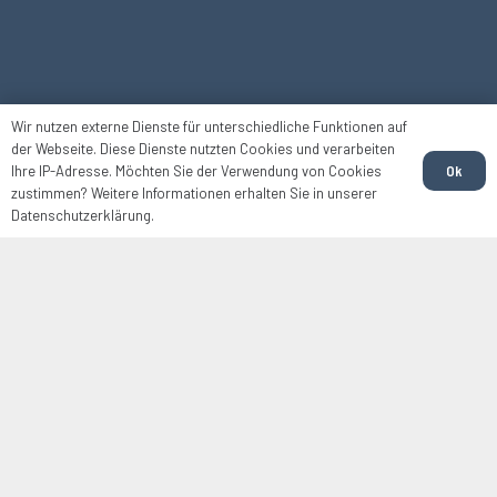
Wir nutzen externe Dienste für unterschiedliche Funktionen auf
der Webseite. Diese Dienste nutzten Cookies und verarbeiten
Ok
Ihre IP-Adresse. Möchten Sie der Verwendung von Cookies
zustimmen? Weitere Informationen erhalten Sie in unserer
Datenschutzerklärung.
WIR FÜR SIE