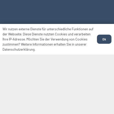
Wir nutzen externe Dienste für unterschiedliche Funktionen auf
der Webseite. Diese Dienste nutzten Cookies und verarbeiten
Ok
Ihre IP-Adresse. Möchten Sie der Verwendung von Cookies
zustimmen? Weitere Informationen erhalten Sie in unserer
Datenschutzerklärung.
WIR FÜR SIE