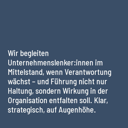
Wir begleiten
Unternehmenslenker:innen im
Mittelstand, wenn Verantwortung
wächst – und Führung nicht nur
Haltung, sondern Wirkung in der
Organisation entfalten soll. Klar,
strategisch, auf Augenhöhe.