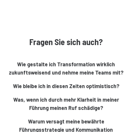
Fragen Sie sich auch?
Wie gestalte ich Transformation wirklich
zukunftsweisend und nehme meine Teams mit?
Wie bleibe ich in diesen Zeiten optimistisch?
Was, wenn ich durch mehr Klarheit in meiner
Führung meinen Ruf schädige?
Warum versagt meine bewährte
Führungsstrategie und Kommunikation