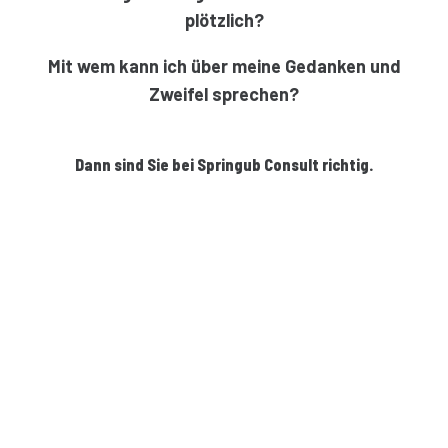
plötzlich?
Mit wem kann ich über meine Gedanken und
Zweifel sprechen?
Dann sind Sie bei Springub Consult richtig.