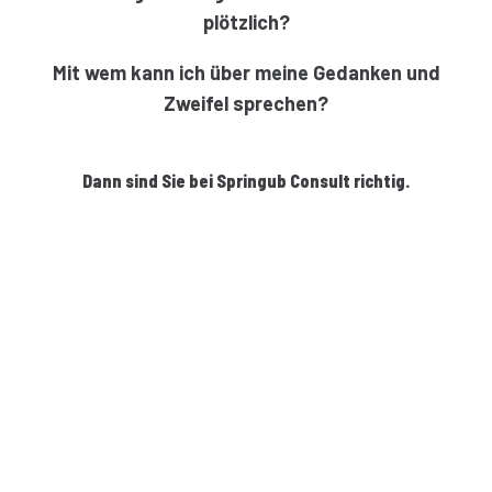
plötzlich?
Mit wem kann ich über meine Gedanken und
Zweifel sprechen?
Dann sind Sie bei Springub Consult richtig.