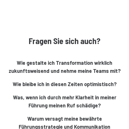
Fragen Sie sich auch?
Wie gestalte ich Transformation wirklich
zukunftsweisend und nehme meine Teams mit?
Wie bleibe ich in diesen Zeiten optimistisch?
Was, wenn ich durch mehr Klarheit in meiner
Führung meinen Ruf schädige?
Warum versagt meine bewährte
Führungsstrategie und Kommunikation