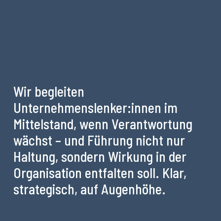
Wir begleiten
Unternehmenslenker:innen im
Mittelstand, wenn Verantwortung
wächst – und Führung nicht nur
Haltung, sondern Wirkung in der
Organisation entfalten soll. Klar,
strategisch, auf Augenhöhe.