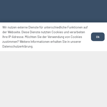
Wir nutzen externe Dienste für unterschiedliche Funktionen auf
der Webseite. Diese Dienste nutzten Cookies und verarbeiten
Ok
Ihre IP-Adresse. Möchten Sie der Verwendung von Cookies
zustimmen? Weitere Informationen erhalten Sie in unserer
Datenschutzerklärung.
WIR FÜR SIE