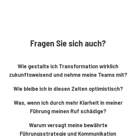
Fragen Sie sich auch?
Wie gestalte ich Transformation wirklich
zukunftsweisend und nehme meine Teams mit?
Wie bleibe ich in diesen Zeiten optimistisch?
Was, wenn ich durch mehr Klarheit in meiner
Führung meinen Ruf schädige?
Warum versagt meine bewährte
Führungsstrategie und Kommunikation