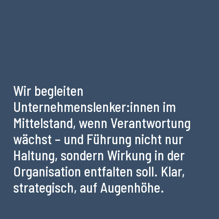
Wir begleiten
Unternehmenslenker:innen im
Mittelstand, wenn Verantwortung
wächst – und Führung nicht nur
Haltung, sondern Wirkung in der
Organisation entfalten soll. Klar,
strategisch, auf Augenhöhe.