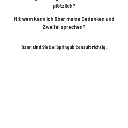
plötzlich?
Mit wem kann ich über meine Gedanken und
Zweifel sprechen?
Dann sind Sie bei Springub Consult richtig.