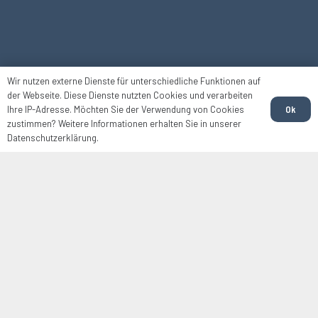
Wir nutzen externe Dienste für unterschiedliche Funktionen auf
der Webseite. Diese Dienste nutzten Cookies und verarbeiten
Ok
Ihre IP-Adresse. Möchten Sie der Verwendung von Cookies
zustimmen? Weitere Informationen erhalten Sie in unserer
Datenschutzerklärung.
WIR FÜR SIE