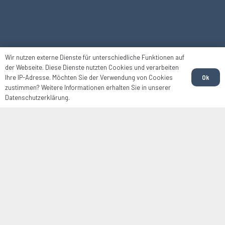
Wir nutzen externe Dienste für unterschiedliche Funktionen auf
der Webseite. Diese Dienste nutzten Cookies und verarbeiten
Ok
Ihre IP-Adresse. Möchten Sie der Verwendung von Cookies
zustimmen? Weitere Informationen erhalten Sie in unserer
Datenschutzerklärung.
WIR FÜR SIE