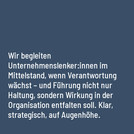
Wir begleiten
Unternehmenslenker:innen im
Mittelstand, wenn Verantwortung
wächst – und Führung nicht nur
Haltung, sondern Wirkung in der
Organisation entfalten soll. Klar,
strategisch, auf Augenhöhe.