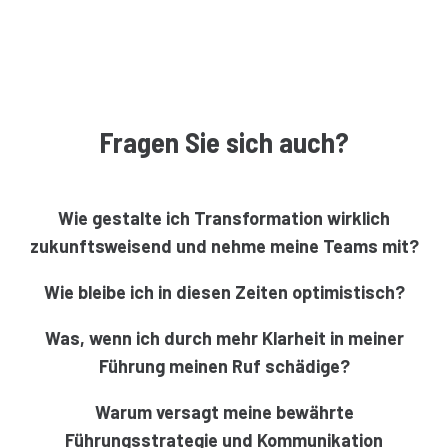
Fragen Sie sich auch?
Wie gestalte ich Transformation wirklich
zukunftsweisend und nehme meine Teams mit?
Wie bleibe ich in diesen Zeiten optimistisch?
Was, wenn ich durch mehr Klarheit in meiner
Führung meinen Ruf schädige?
Warum versagt meine bewährte
Führungsstrategie und Kommunikation