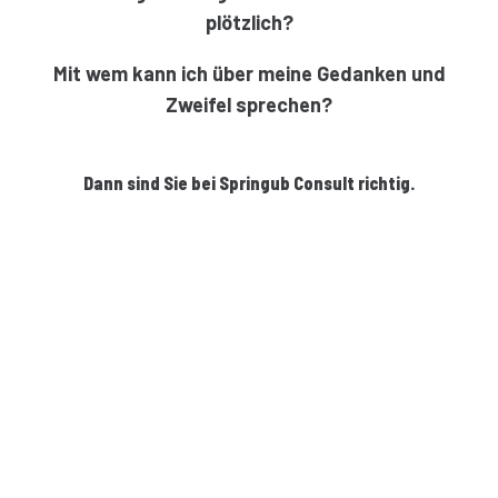
plötzlich?
Mit wem kann ich über meine Gedanken und
Zweifel sprechen?
Dann sind Sie bei Springub Consult richtig.