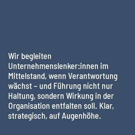
Wir begleiten
Unternehmenslenker:innen im
Mittelstand, wenn Verantwortung
wächst – und Führung nicht nur
Haltung, sondern Wirkung in der
Organisation entfalten soll. Klar,
strategisch, auf Augenhöhe.