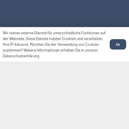
Wir nutzen externe Dienste für unterschiedliche Funktionen auf
der Webseite. Diese Dienste nutzten Cookies und verarbeiten
Ok
Ihre IP-Adresse. Möchten Sie der Verwendung von Cookies
zustimmen? Weitere Informationen erhalten Sie in unserer
Datenschutzerklärung.
WIR FÜR SIE