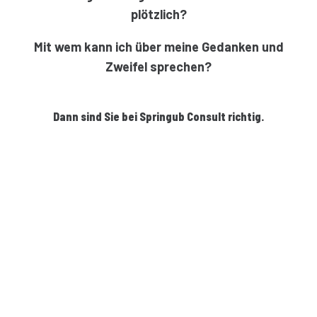
plötzlich?
Mit wem kann ich über meine Gedanken und
Zweifel sprechen?
Dann sind Sie bei Springub Consult richtig.