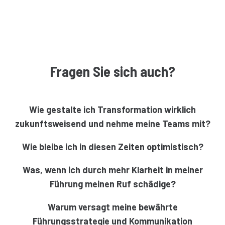
Fragen Sie sich auch?
Wie gestalte ich Transformation wirklich
zukunftsweisend und nehme meine Teams mit?
Wie bleibe ich in diesen Zeiten optimistisch?
Was, wenn ich durch mehr Klarheit in meiner
Führung meinen Ruf schädige?
Warum versagt meine bewährte
Führungsstrategie und Kommunikation