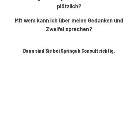
plötzlich?
Mit wem kann ich über meine Gedanken und
Zweifel sprechen?
Dann sind Sie bei Springub Consult richtig.