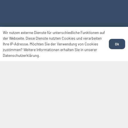
Wir nutzen externe Dienste für unterschiedliche Funktionen auf
der Webseite. Diese Dienste nutzten Cookies und verarbeiten
Ok
Ihre IP-Adresse. Möchten Sie der Verwendung von Cookies
zustimmen? Weitere Informationen erhalten Sie in unserer
Datenschutzerklärung.
WIR FÜR SIE