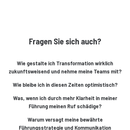
Fragen Sie sich auch?
Wie gestalte ich Transformation wirklich
zukunftsweisend und nehme meine Teams mit?
Wie bleibe ich in diesen Zeiten optimistisch?
Was, wenn ich durch mehr Klarheit in meiner
Führung meinen Ruf schädige?
Warum versagt meine bewährte
Führungsstrategie und Kommunikation