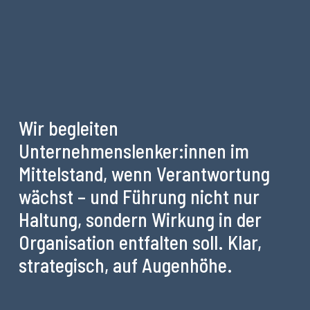
Wir begleiten
Unternehmenslenker:innen im
Mittelstand, wenn Verantwortung
wächst – und Führung nicht nur
Haltung, sondern Wirkung in der
Organisation entfalten soll. Klar,
strategisch, auf Augenhöhe.