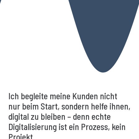
Ich begleite meine Kunden nicht
nur beim Start, sondern helfe ihnen,
digital zu bleiben – denn echte
Digitalisierung ist ein Prozess, kein
Projekt.