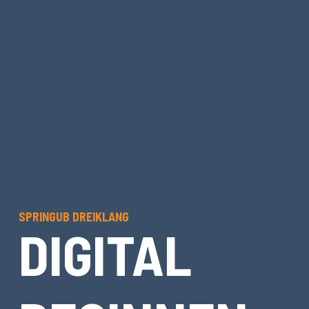
SPRINGUB DREIKLANG
DIGITAL