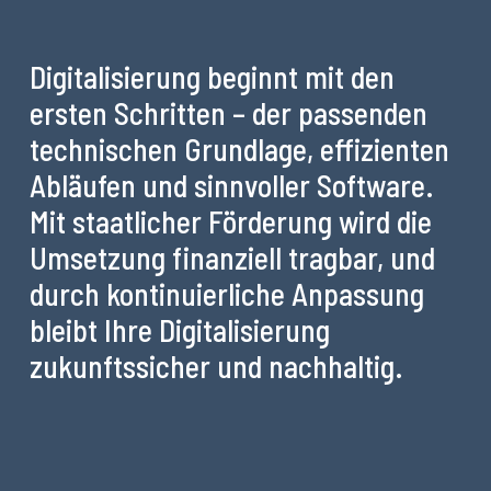
Digitalisierung beginnt mit den
ersten Schritten – der passenden
technischen Grundlage, effizienten
Abläufen und sinnvoller Software.
Mit staatlicher Förderung wird die
Umsetzung finanziell tragbar, und
durch kontinuierliche Anpassung
bleibt Ihre Digitalisierung
zukunftssicher und nachhaltig.