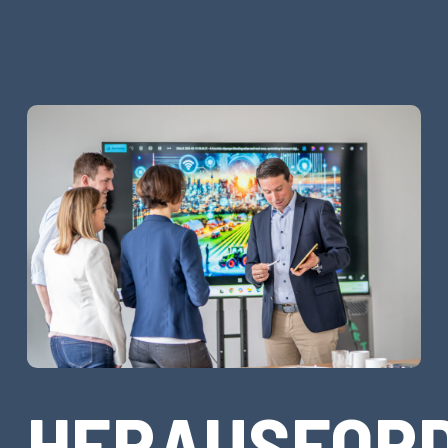
HERAUSFOR