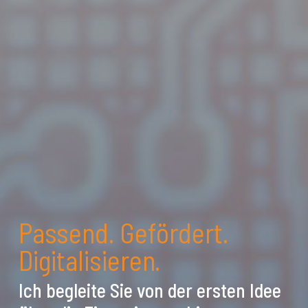
Passend. Gefördert.
Digitalisieren.
Ich begleite Sie von der ersten Idee