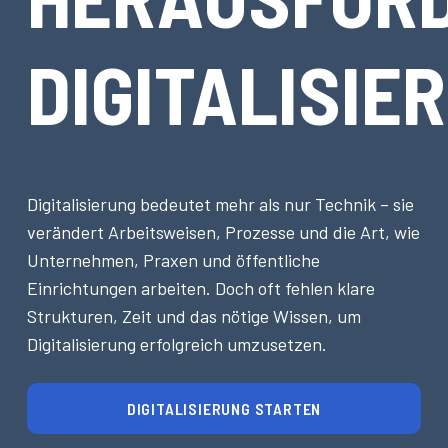
DIGITALISIE
Digitalisierung bedeutet mehr als nur Technik – sie
verändert Arbeitsweisen, Prozesse und die Art, wie
Unternehmen, Praxen und öffentliche
Einrichtungen arbeiten. Doch oft fehlen klare
Strukturen, Zeit und das nötige Wissen, um
Digitalisierung erfolgreich umzusetzen.
DIGITALISIERUNG STARTEN