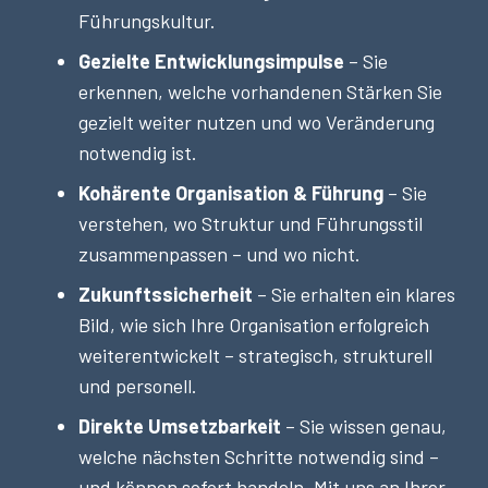
Führungskultur.
Gezielte Entwicklungsimpulse
– Sie
erkennen, welche vorhandenen Stärken Sie
gezielt weiter nutzen und wo Veränderung
notwendig ist.
Kohärente Organisation & Führung
– Sie
verstehen, wo Struktur und Führungsstil
zusammenpassen – und wo nicht.
Zukunftssicherheit
– Sie erhalten ein klares
Bild, wie sich Ihre Organisation erfolgreich
weiterentwickelt – strategisch, strukturell
und personell.
Direkte Umsetzbarkeit
– Sie wissen genau,
welche nächsten Schritte notwendig sind –
und können sofort handeln. Mit uns an Ihrer