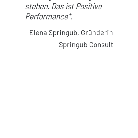
stehen. Das ist Positive
Performance⁺
.
Elena Springub, Gründerin
Springub Consult