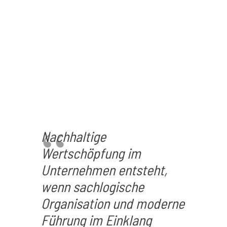
Nachhaltige
Wertschöpfung im
Unternehmen entsteht,
wenn sachlogische
Organisation und moderne
Führung im Einklang