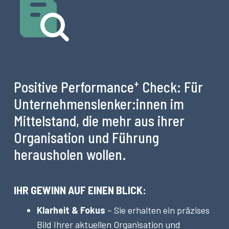
+
Positive Performance
Check: Für
Unternehmenslenker:innen im
Mittelstand, die mehr aus ihrer
Organisation und Führung
herausholen wollen.
IHR GEWINN AUF EINEN BLICK:
Klarheit & Fokus
– Sie erhalten ein präzises
Bild Ihrer aktuellen Organisation und